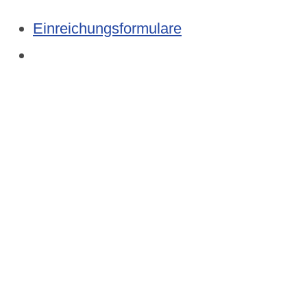
Einreichungsformulare