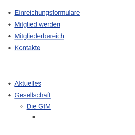
Einreichungsformulare
Mitglied werden
Mitgliederbereich
Kontakte
Aktuelles
Gesellschaft
Die GfM