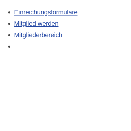
Einreichungsformulare
Mitglied werden
Mitgliederbereich